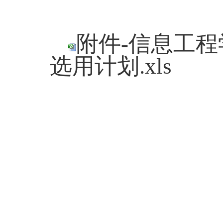
附件-信息工程学
选用计划.xls