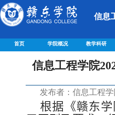
信息
首页
学院概况
教学科研
信息工程学院202
发布者：信息工程学
根据《赣东学